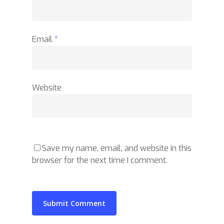
Email
*
Website
Save my name, email, and website in this
browser for the next time I comment.