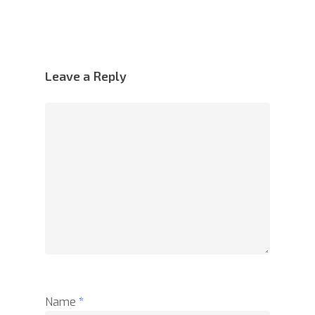
Leave a Reply
Name
*