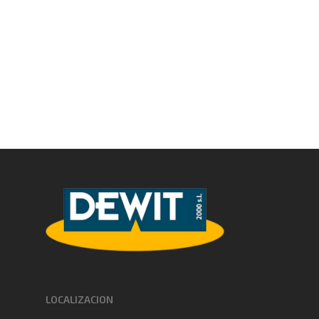
LOCALIZACION