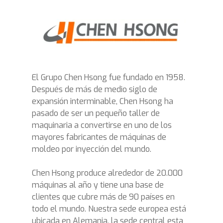
El Grupo Chen Hsong fue fundado en 1958.
Después de más de medio siglo de
expansión interminable, Chen Hsong ha
pasado de ser un pequeño taller de
maquinaria a convertirse en uno de los
mayores fabricantes de máquinas de
moldeo por inyección del mundo.
Chen Hsong produce alrededor de 20.000
máquinas al año y tiene una base de
clientes que cubre más de 90 países en
todo el mundo. Nuestra sede europea está
ubicada en Alemania, la sede central esta