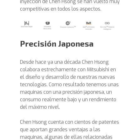
inyección de Chen Hsong se han vuelto muy
competitivas en todos los aspectos.
Precisión Japonesa
Desde hace ya una década Chen Hsong
colabora estrechamente con Mitsubishi en
el diseño y desarrollo de nuestras nuevas
tecnologías. Como resultado tenemos unas
maquinas con una precisión japonesa, un
consumo realmente bajo y un rendimiento
del máximo nivel.
Chen Hsong cuenta con cientos de patentes
que aportan grandes ventajas a las
maquinas, algunas de ellas relacionadas