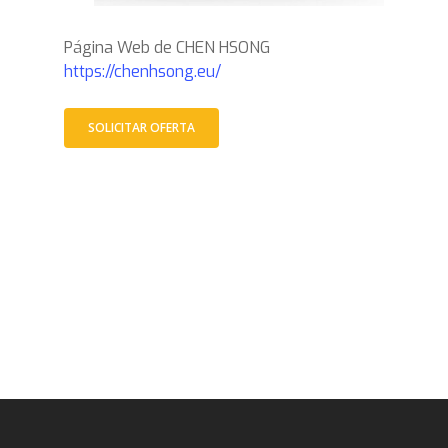
Página Web de CHEN HSONG
https://chenhsong.eu/
SOLICITAR OFERTA