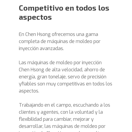
Competitivo en todos los
aspectos
En Chen Hsong ofrecemos una gama
completa de máquinas de moldeo por
inyección avanzadas.
Las máquinas de moldeo por inyección
Chen Hsong de alta velocidad, ahorro de
energía, gran tonelaje, servo de precisión
yfiables son muy competitivas en todos los
aspectos.
Trabajando en el campo, escuchando a los
clientes y agentes, con la voluntad y la
flexibilidad para cambiar, mejorar y
desarrollar, las máquinas de moldeo por