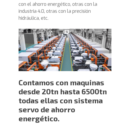
con el ahorro energético, otras con la
industria 4.0, otras con la precisión
hidráulica, etc.
Contamos con maquinas
desde 20tn hasta 6500tn
todas ellas con sistema
servo de ahorro
energético.