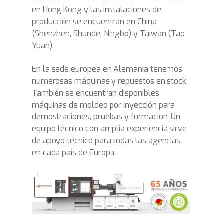
en Hong Kong y las instalaciones de
producción se encuentran en China
(Shenzhen, Shunde, Ningbo) y Taiwán (Tao
Yuan).
En la sede europea en Alemania tenemos
numerosas máquinas y repuestos en stock.
También se encuentran disponibles
máquinas de moldeo por inyección para
demostraciones, pruebas y formacion. Un
equipo técnico con amplia experiencia sirve
de apoyo técnico para todas las agencias
en cada país de Europa.