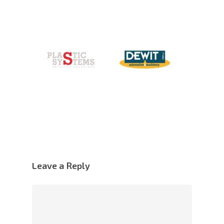
Leave a Reply