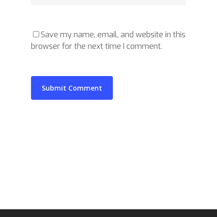
Save my name, email, and website in this
browser for the next time I comment.