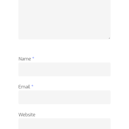
Name
*
Email
*
Website