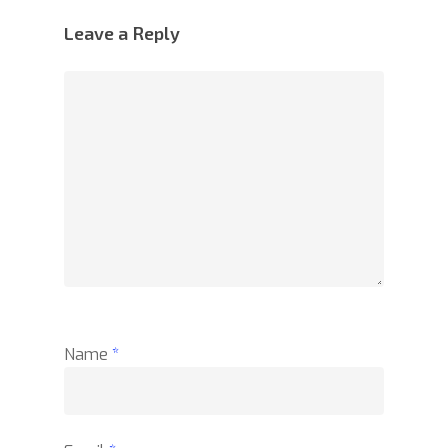
Leave a Reply
Name
*