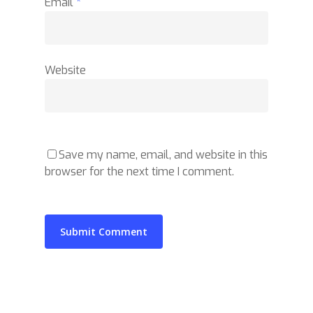
Email
*
Website
Save my name, email, and website in this
browser for the next time I comment.