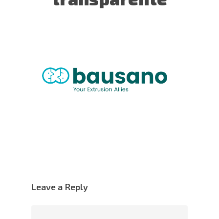
Leave a Reply