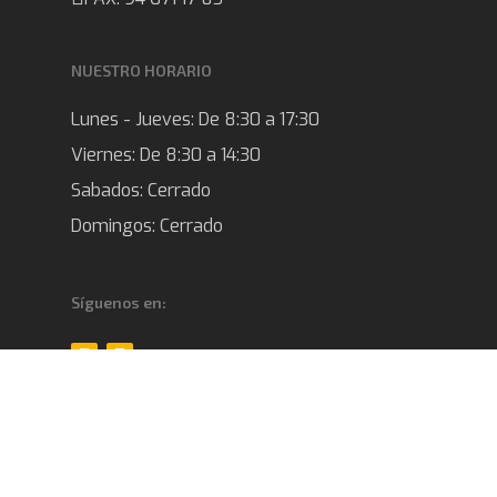
NUESTRO HORARIO
Lunes - Jueves:
De 8:30 a 17:30
Viernes:
De 8:30 a 14:30
Sabados:
Cerrado
Domingos:
Cerrado
Síguenos en:
© 2026 Dewit 2000 S.L.