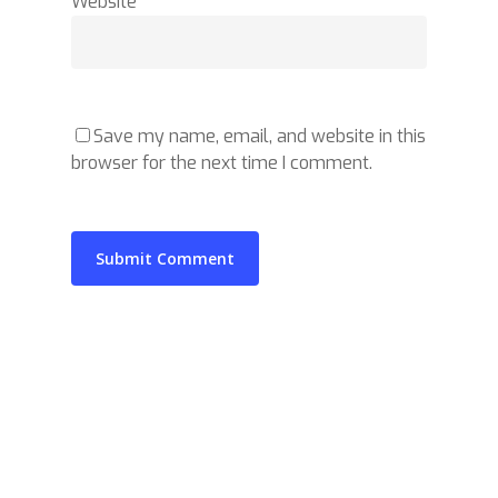
Website
Save my name, email, and website in this
browser for the next time I comment.