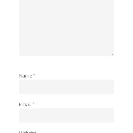
Name
*
Email
*