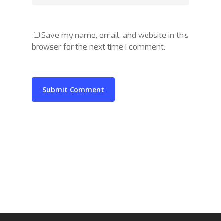
Save my name, email, and website in this
browser for the next time I comment.