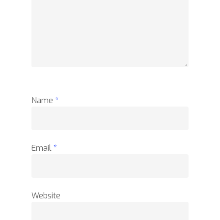
Name
*
Email
*
Website