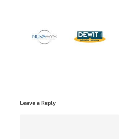
Leave a Reply