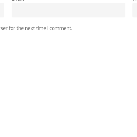
ser for the next time I comment.