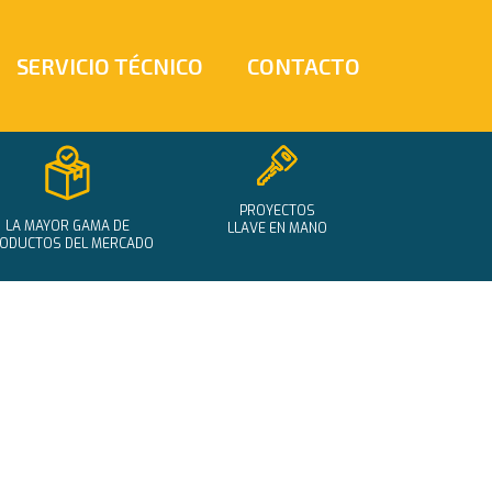
SERVICIO TÉCNICO
CONTACTO
PROYECTOS
LA MAYOR GAMA DE
LLAVE EN MANO
ODUCTOS DEL MERCADO