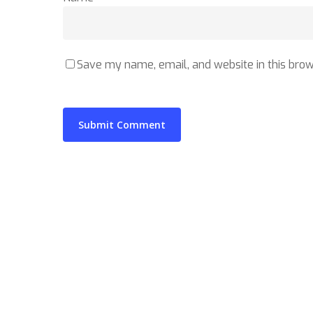
Save my name, email, and website in this brow