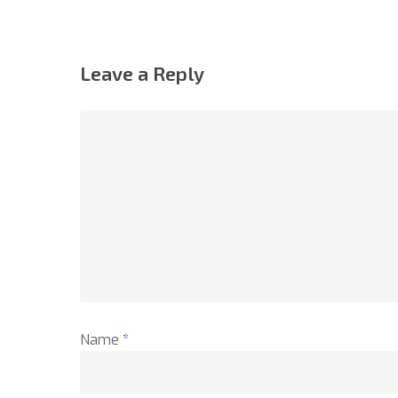
Leave a Reply
Name
*