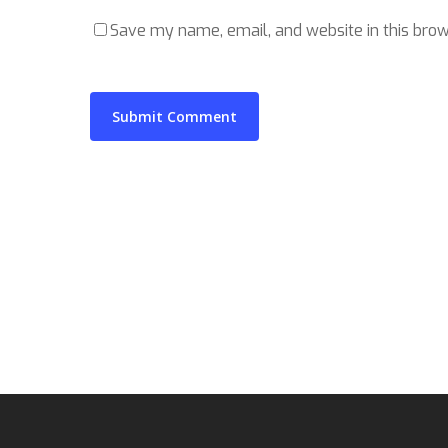
Save my name, email, and website in this brow