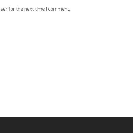
ser for the next time I comment.