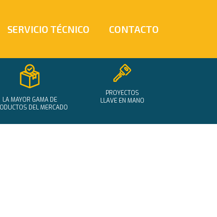
SERVICIO TÉCNICO
CONTACTO
PROYECTOS
LA MAYOR GAMA DE
LLAVE EN MANO
ODUCTOS DEL MERCADO