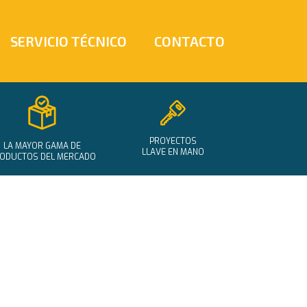
SERVICIO TÉCNICO
CONTACTO
PROYECTOS
LA MAYOR GAMA DE
LLAVE EN MANO
ODUCTOS DEL MERCADO