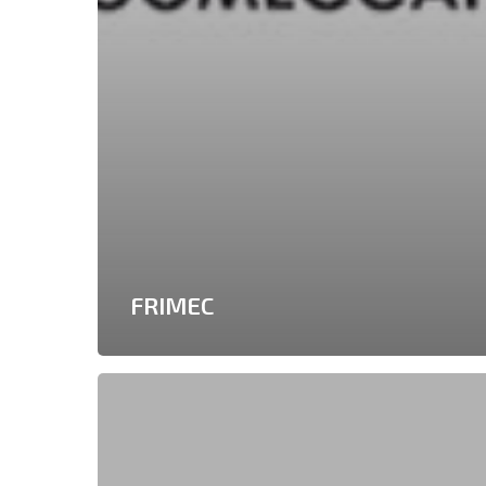
FRIMEC