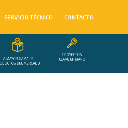
SERVICIO TÉCNICO
CONTACTO
PROYECTOS
LA MAYOR GAMA DE
LLAVE EN MANO
ODUCTOS DEL MERCADO