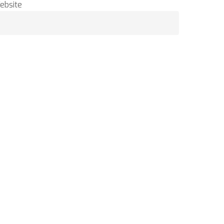
ebsite