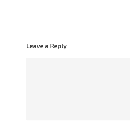
Leave a Reply