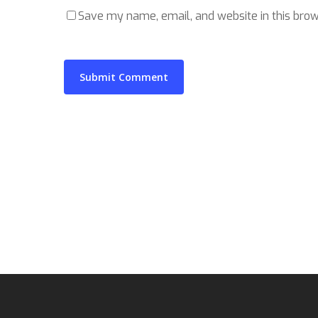
Save my name, email, and website in this brow