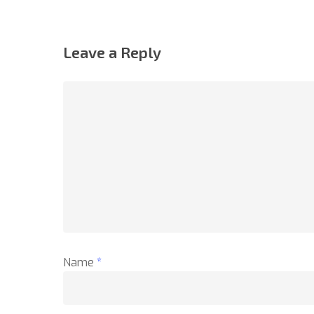
Leave a Reply
Name
*