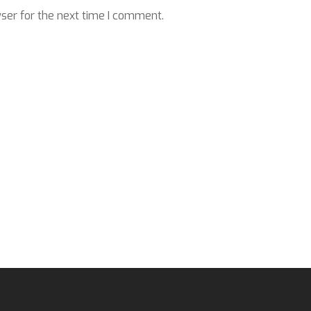
ser for the next time I comment.