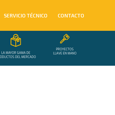
SERVICIO TÉCNICO
CONTACTO
PROYECTOS
LA MAYOR GAMA DE
LLAVE EN MANO
ODUCTOS DEL MERCADO