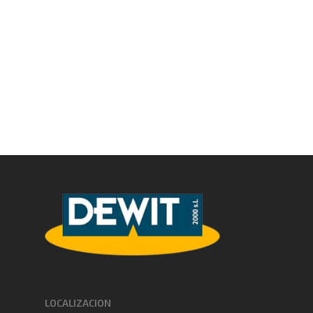
LOCALIZACION