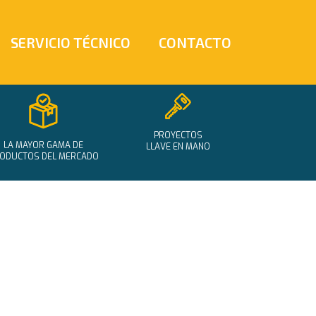
SERVICIO TÉCNICO
CONTACTO
PROYECTOS
LA MAYOR GAMA DE
LLAVE EN MANO
ODUCTOS DEL MERCADO