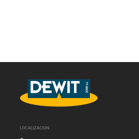
LOCALIZACION