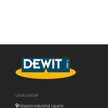
LOCALIZACION
Poligono industrial Ugarte.